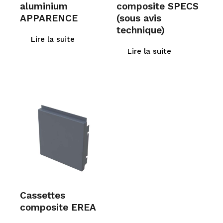
aluminium
composite SPECS
APPARENCE
(sous avis
technique)
Lire la suite
Lire la suite
Cassettes
composite EREA