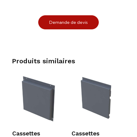
Demande de devis
Produits similaires
Cassettes
Cassettes