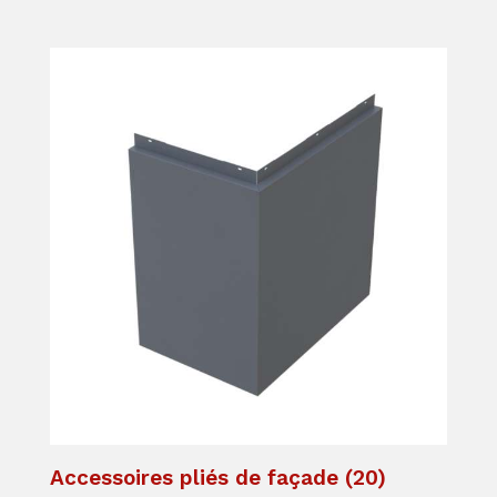
Accessoires pliés de façade
(20)