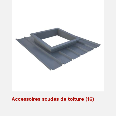
Accessoires soudés de toiture
(16)