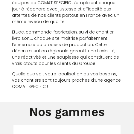
équipes de COMAT SPECIFIC s’emploient chaque
jour à répondre avec justesse et efficacité aux
attentes de nos clients partout en France avec un
même niveau de qualité.
Etude, commande, fabrication, suivi de chantier,
livraison,… chaque site maitrise parfaitement
l’ensemble du process de production. Cette
décentralisation régionale garantit une flexibilité,
une réactivité et une souplesse qui constituent de
vrais atouts pour les clients du Groupe.
Quelle que soit votre localisation ou vos besoins,
vos chantiers sont toujours proches d’une agence
COMAT SPECIFIC !
Nos gammes​