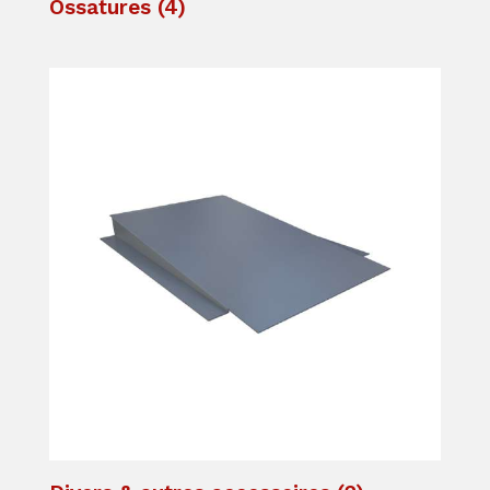
Ossatures
(4)