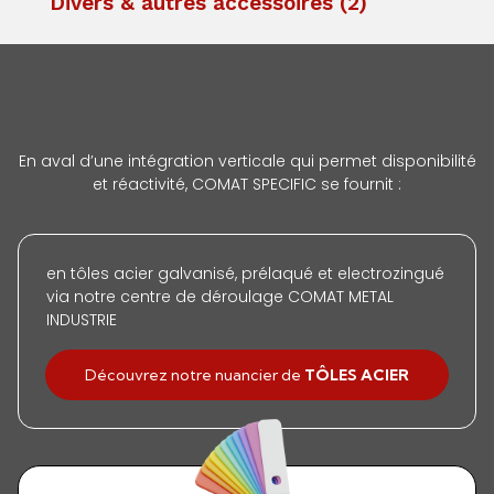
Divers & autres accessoires
(2)
En aval d’une intégration verticale qui permet disponibilité
et réactivité, COMAT SPECIFIC se fournit :
en tôles acier galvanisé, prélaqué et electrozingué
via notre centre de déroulage COMAT METAL
INDUSTRIE
Découvrez notre nuancier de
TÔLES ACIER