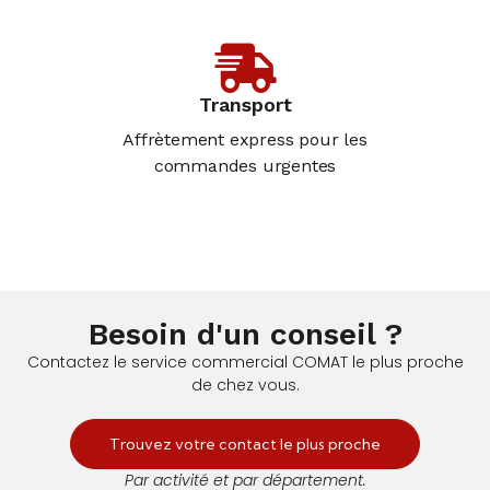
Transport
Affrètement express pour les
commandes urgentes
Besoin d'un conseil ?
Contactez le service commercial COMAT le plus proche
de chez vous.
Trouvez votre contact le plus proche
Par activité et par département.