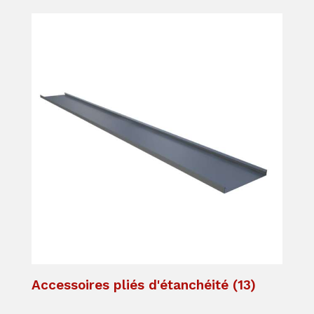
Accessoires pliés d'étanchéité
(13)