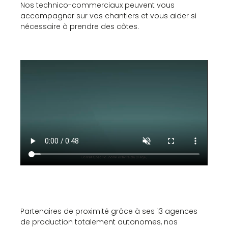
Nos technico-commerciaux peuvent vous
accompagner sur vos chantiers et vous aider si
nécessaire à prendre des côtes.
Partenaires de proximité grâce à ses 13 agences
de production totalement autonomes, nos