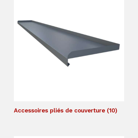
Accessoires pliés de couverture
(10)