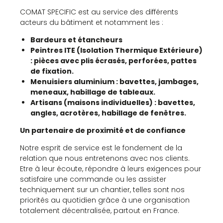
COMAT SPECIFIC est au service des différents
acteurs du bâtiment et notamment les :
Bardeurs et étancheurs
Peintres ITE (Isolation Thermique Extérieure)
: pièces avec plis écrasés, perforées, pattes
de fixation.
Menuisiers aluminium : bavettes, jambages,
meneaux, habillage de tableaux.
Artisans (maisons individuelles) : bavettes,
angles, acrotères, habillage de fenêtres.
Un partenaire de proximité et de confiance
Notre esprit de service est le fondement de la
relation que nous entretenons avec nos clients.
Etre à leur écoute, répondre à leurs exigences pour
satisfaire une commande ou les assister
techniquement sur un chantier, telles sont nos
priorités au quotidien grâce à une organisation
totalement décentralisée, partout en France.