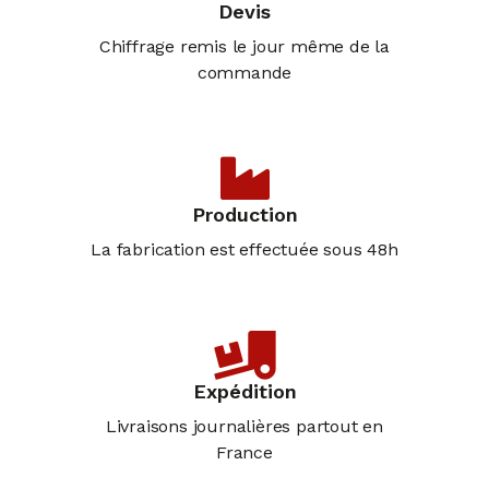
Devis
Chiffrage remis le jour même de la
commande
Production
La fabrication est effectuée sous 48h
Expédition
Livraisons journalières partout en
France