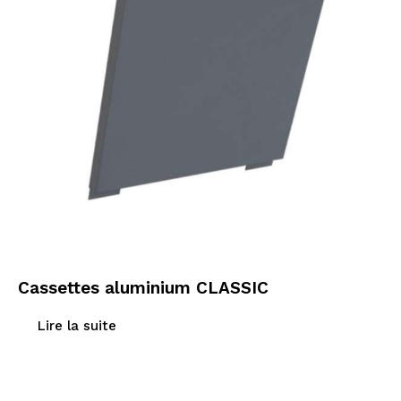
Cassettes aluminium CLASSIC
Lire la suite