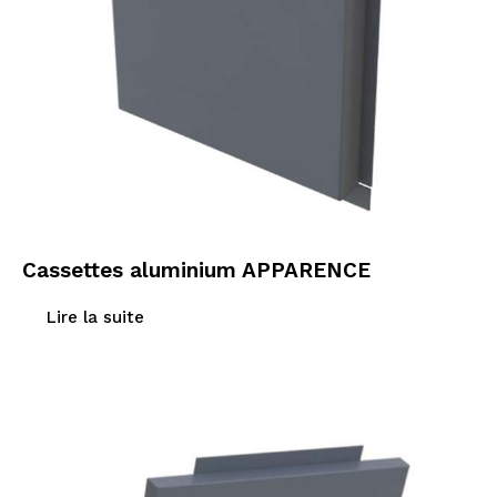
Cassettes aluminium APPARENCE
Lire la suite