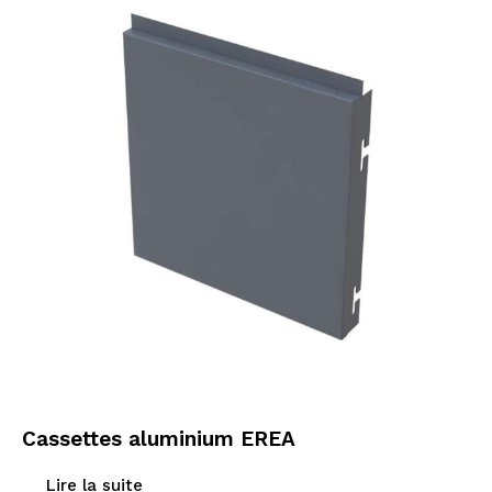
Cassettes aluminium EREA
Lire la suite