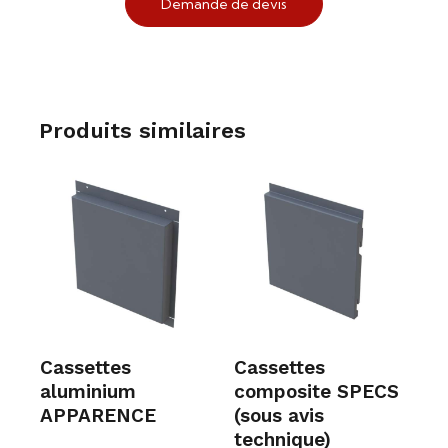
Demande de devis
Produits similaires
Cassettes
Cassettes
aluminium
composite SPECS
APPARENCE
(sous avis
technique)