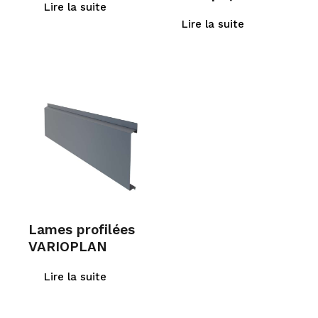
Lire la suite
Lire la suite
Lames profilées
VARIOPLAN
Lire la suite