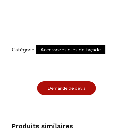
Catégorie
Accessoires pliés de façade
Demande de devis
Produits similaires