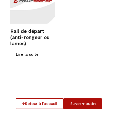
Rail de départ
(anti-rongeur ou
lames)
Lire la suite
Retour à l'accueil
Suivez-nous