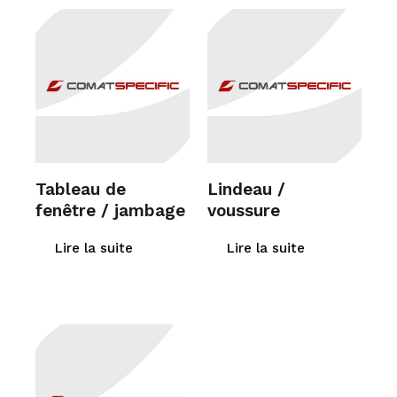
Tableau de
Lindeau /
fenêtre / jambage
voussure
Lire la suite
Lire la suite