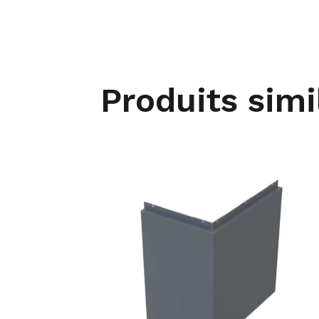
Produits simi