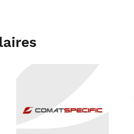
laires