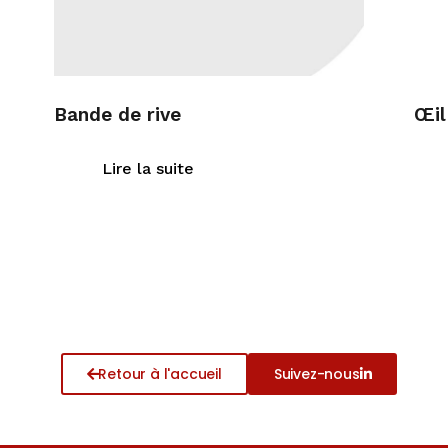
Bande de rive
Œil
Lire la suite
Retour à l'accueil
Suivez-nous