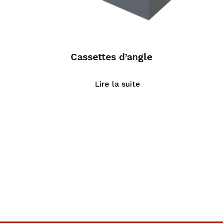
Cassettes d’angle
Lire la suite