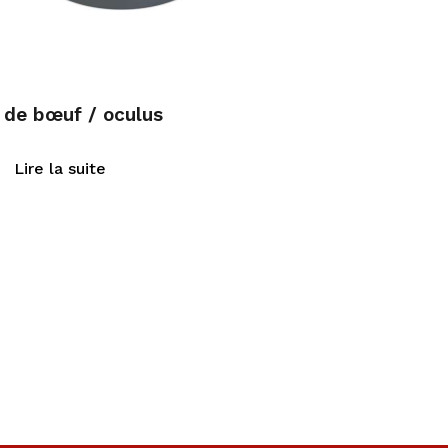
 de bœuf / oculus
Lire la suite