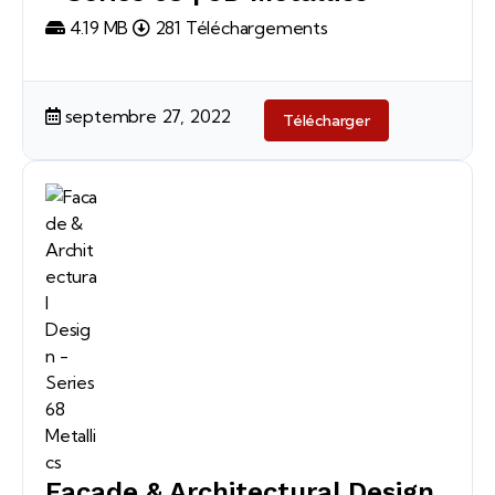
4.19 MB
281 Téléchargements
septembre 27, 2022
Télécharger
Facade & Architectural Design