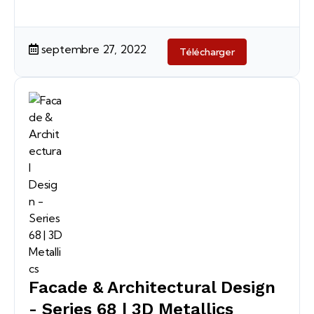
septembre 27, 2022
Télécharger
Facade & Architectural Design
- Series 68 | 3D Metallics