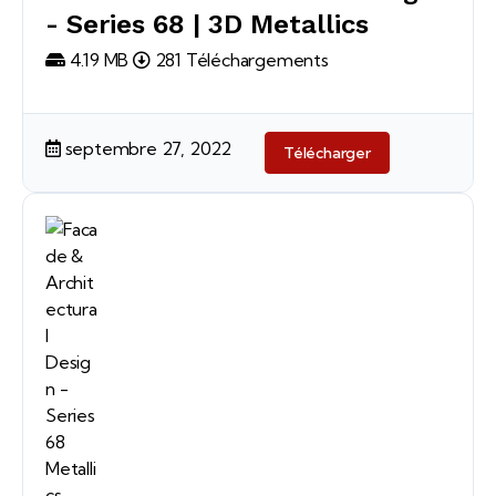
- Series 68 | 3D Metallics
4.19 MB
281 Téléchargements
septembre 27, 2022
Télécharger