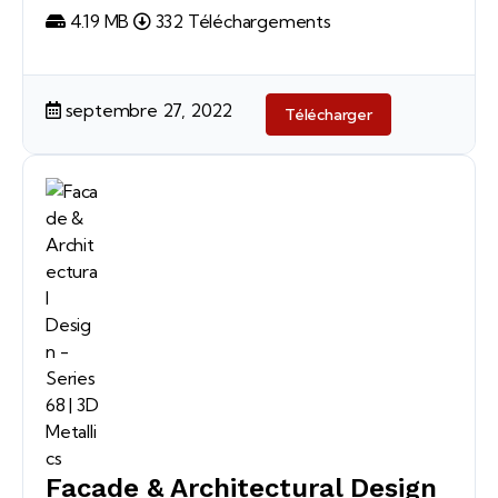
4.19 MB
332 Téléchargements
septembre 27, 2022
Télécharger
Facade & Architectural Design