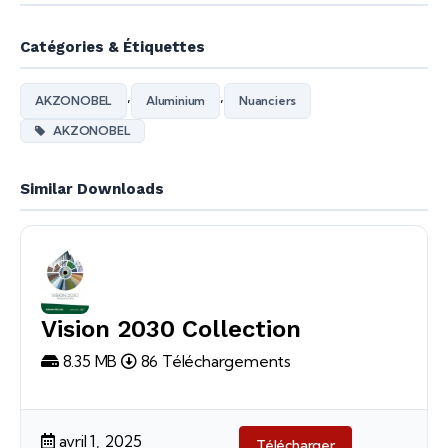
Catégories & Étiquettes
,
,
AKZONOBEL
Aluminium
Nuanciers
AKZONOBEL
Similar Downloads
Vision 2030 Collection
8.35 MB
86 Téléchargements
avril 1, 2025
Télécharger