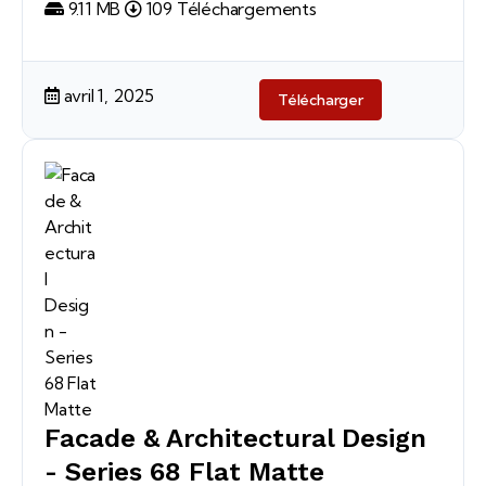
9.11 MB
109 Téléchargements
avril 1, 2025
Télécharger
Facade & Architectural Design
- Series 68 Flat Matte