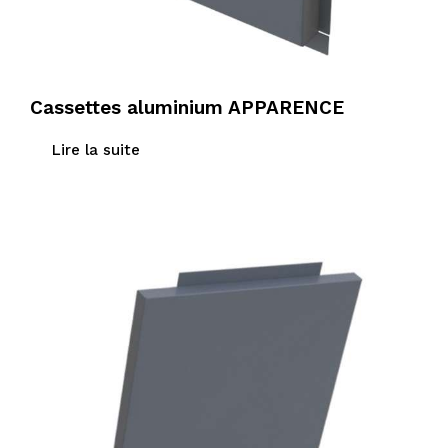
Cassettes aluminium APPARENCE
Lire la suite