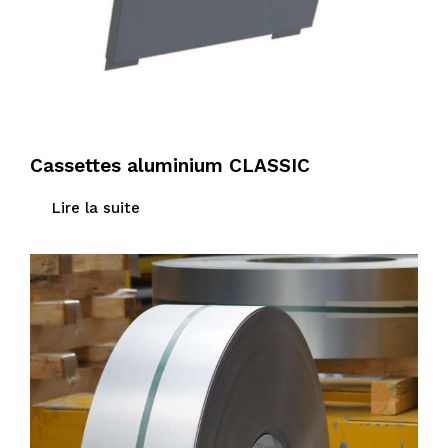
Cassettes aluminium CLASSIC
Lire la suite