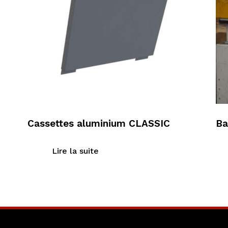
Cassettes aluminium CLASSIC
Ba
Lire la suite