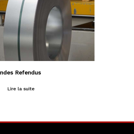
ndes Refendus
Lire la suite