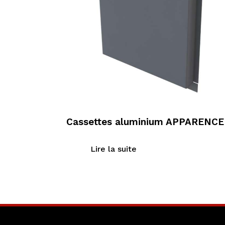
Cassettes aluminium APPARENCE
Lire la suite