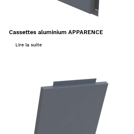
Cassettes aluminium APPARENCE
Lire la suite