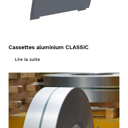
Cassettes aluminium CLASSIC
Lire la suite