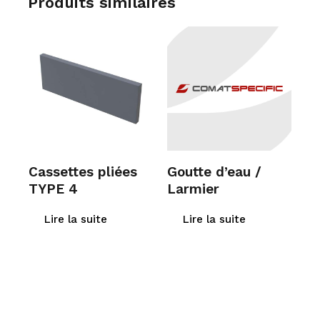
Produits similaires
Cassettes pliées
Goutte d’eau /
TYPE 4
Larmier
Lire la suite
Lire la suite