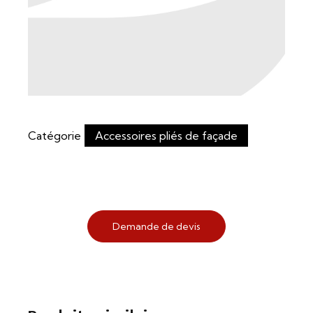
Catégorie
Accessoires pliés de façade
Demande de devis