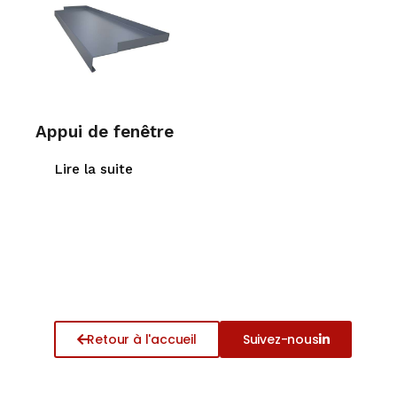
Appui de fenêtre
Lire la suite
Retour à l'accueil
Suivez-nous