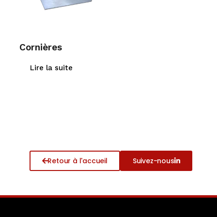
Cornières
Lire la suite
Retour à l'accueil
Suivez-nous