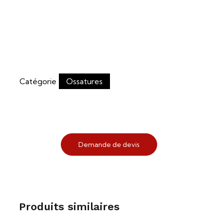
Catégorie
Ossatures
Demande de devis
Produits similaires