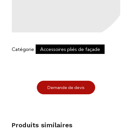
Catégorie
Accessoires pliés de façade
Demande de devis
Produits similaires