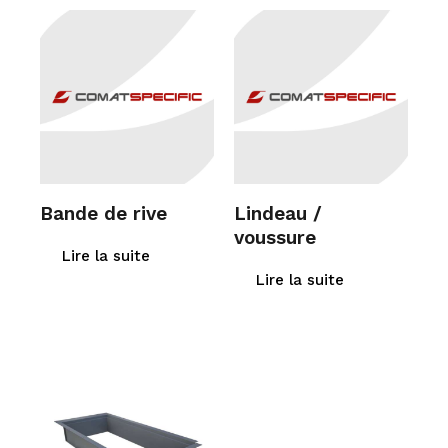
Bande de rive
Lindeau /
voussure
Lire la suite
Lire la suite