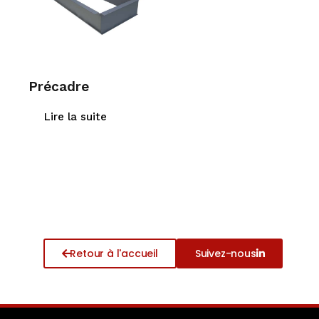
Précadre
Lire la suite
Retour à l'accueil
Suivez-nous