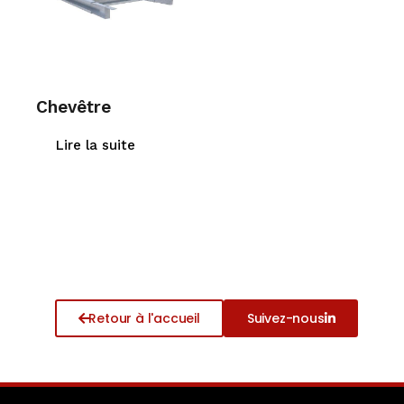
Chevêtre
Lire la suite
Retour à l'accueil
Suivez-nous