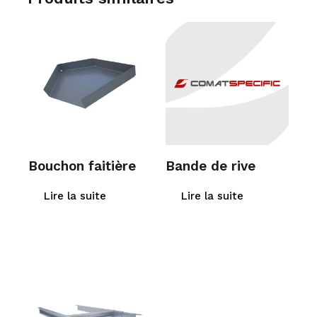
Bouchon faitière
Bande de rive
Lire la suite
Lire la suite