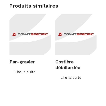
Produits similaires
Par-gravier
Costière
débillardée
Lire la suite
Lire la suite