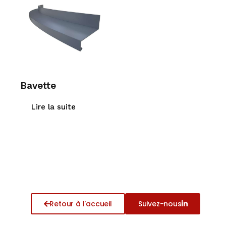
Bavette
Lire la suite
Retour à l'accueil
Suivez-nous