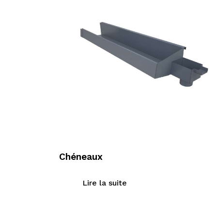
Chéneaux
Lire la suite