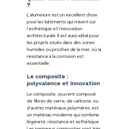
?
L’aluminium est un excellent choix
pour les bâtiments qui misent sur
l’esthétique et l’innovation
architecturale. Il est aussi idéal pour
les projets situés dans des zones
humides ou proches de la mer, où la
résistance à la corrosion est
essentielle.
Le composite :
polyvalence et innovation
Le composite, souvent composé
de fibres de verre, de carbone, ou
d’autres matériaux polymères, est
un matériau moderne qui combine
légèreté, résistance et esthétique.
Les panneaux composites sont très