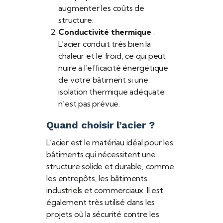
augmenter les coûts de
structure.
Conductivité thermique
:
L’acier conduit très bien la
chaleur et le froid, ce qui peut
nuire à l’efficacité énergétique
de votre bâtiment si une
isolation thermique adéquate
n’est pas prévue.
Quand choisir l’acier ?
L’acier est le matériau idéal pour les
bâtiments qui nécessitent une
structure solide et durable, comme
les entrepôts, les bâtiments
industriels et commerciaux. Il est
également très utilisé dans les
projets où la sécurité contre les