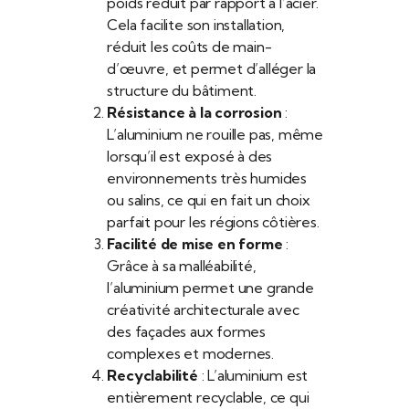
poids réduit par rapport à l’acier.
Cela facilite son installation,
réduit les coûts de main-
d’œuvre, et permet d’alléger la
structure du bâtiment.
Résistance à la corrosion
:
L’aluminium ne rouille pas, même
lorsqu’il est exposé à des
environnements très humides
ou salins, ce qui en fait un choix
parfait pour les régions côtières.
Facilité de mise en forme
:
Grâce à sa malléabilité,
l’aluminium permet une grande
créativité architecturale avec
des façades aux formes
complexes et modernes.
Recyclabilité
: L’aluminium est
entièrement recyclable, ce qui