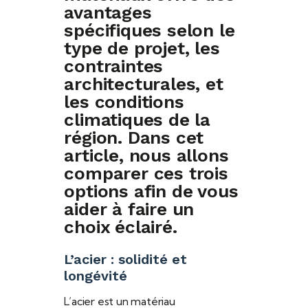
avantages
spécifiques selon le
type de projet, les
contraintes
architecturales, et
les conditions
climatiques de la
région. Dans cet
article, nous allons
comparer ces trois
options afin de vous
aider à faire un
choix éclairé.
L’acier : solidité et
longévité
L’acier est un matériau