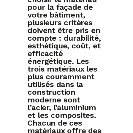
pour la façade de
votre bâtiment,
plusieurs critères
doivent être pris en
compte : durabilité,
esthétique, coût, et
efficacité
énergétique. Les
trois matériaux les
plus couramment
utilisés dans la
construction
moderne sont
l’acier, l’aluminium
et les composites.
Chacun de ces
matériaux offre des