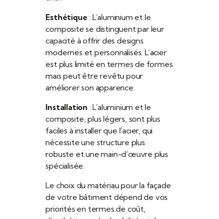
Esthétique
: L’aluminium et le
composite se distinguent par leur
capacité à offrir des designs
modernes et personnalisés. L’acier
est plus limité en termes de formes
mais peut être revêtu pour
améliorer son apparence.
Installation
: L’aluminium et le
composite, plus légers, sont plus
faciles à installer que l’acier, qui
nécessite une structure plus
robuste et une main-d’œuvre plus
spécialisée.
Le choix du matériau pour la façade
de votre bâtiment dépend de vos
priorités en termes de coût,