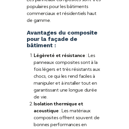
populaires pour les bâtiments
commerciaux et résidentiels haut
de gamme.
Avantages du composite
pour la façade de
bâtiment :
Légèreté et résistance
: Les
panneaux composites sont à la
fois légers et très résistants aux
chocs, ce qui les rend faciles à
manipuler et à installer tout en
garantissant une longue durée
de vie.
Isolation thermique et
acoustique
: Les matériaux
composites offrent souvent de
bonnes performances en