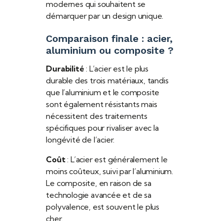
modernes qui souhaitent se
démarquer par un design unique.
Comparaison finale : acier,
aluminium ou composite ?
Durabilité
: L’acier est le plus
durable des trois matériaux, tandis
que l’aluminium et le composite
sont également résistants mais
nécessitent des traitements
spécifiques pour rivaliser avec la
longévité de l’acier.
Coût
: L’acier est généralement le
moins coûteux, suivi par l’aluminium.
Le composite, en raison de sa
technologie avancée et de sa
polyvalence, est souvent le plus
cher.