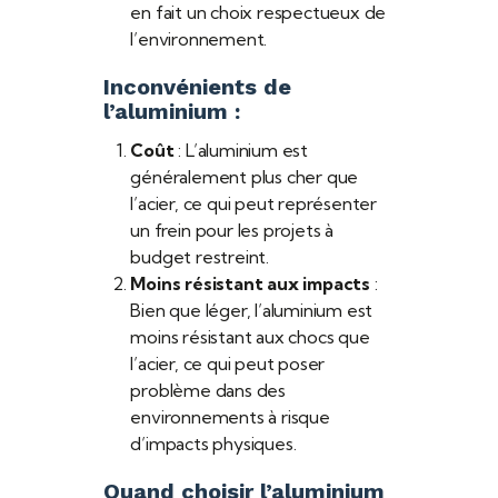
en fait un choix respectueux de
l’environnement.
Inconvénients de
l’aluminium :
Coût
: L’aluminium est
généralement plus cher que
l’acier, ce qui peut représenter
un frein pour les projets à
budget restreint.
Moins résistant aux impacts
:
Bien que léger, l’aluminium est
moins résistant aux chocs que
l’acier, ce qui peut poser
problème dans des
environnements à risque
d’impacts physiques.
Quand choisir l’aluminium