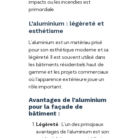
impacts ou les incendies est
primordiale.
L’aluminium : légèreté et
esthétisme
L’aluminium est un matériau prisé
pour son esthétique moderne et sa
légèreté. Il est souvent utilisé dans
les bâtiments résidentiels haut de
gamme et les projets commerciaux
où l’apparence extérieure joue un
rôle important.
Avantages de l’aluminium
pour la façade de
bâtiment :
Légèreté
: L’un des principaux
avantages de l’aluminium est son