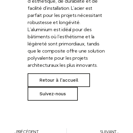
d’esthétique, de durabilité et de
facilité d’installation. L’acier est
parfait pour les projets nécessitant
robustesse et longévité.
L’aluminium est idéal pour des
bâtiments où l’esthétisme et la
légèreté sont primordiaux, tandis
que le composite offre une solution
polyvalente pour les projets
architecturaux les plus innovants.
Retour à l’accueil
Suivez-nous
PRÉCÉDENT
SUIVANT