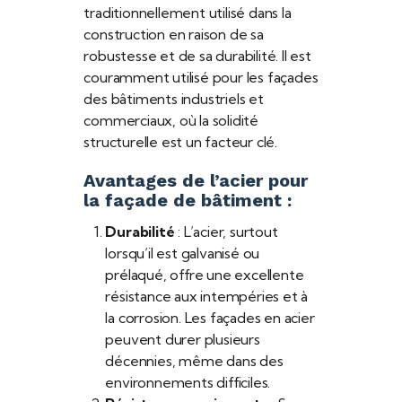
traditionnellement utilisé dans la
construction en raison de sa
robustesse et de sa durabilité. Il est
couramment utilisé pour les façades
des bâtiments industriels et
commerciaux, où la solidité
structurelle est un facteur clé.
Avantages de l’acier pour
la façade de bâtiment :
Durabilité
: L’acier, surtout
lorsqu’il est galvanisé ou
prélaqué, offre une excellente
résistance aux intempéries et à
la corrosion. Les façades en acier
peuvent durer plusieurs
décennies, même dans des
environnements difficiles.