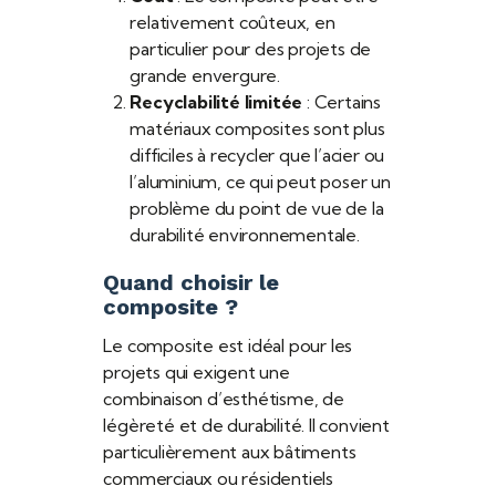
relativement coûteux, en
particulier pour des projets de
grande envergure.
Recyclabilité limitée
: Certains
matériaux composites sont plus
difficiles à recycler que l’acier ou
l’aluminium, ce qui peut poser un
problème du point de vue de la
durabilité environnementale.
Quand choisir le
composite ?
Le composite est idéal pour les
projets qui exigent une
combinaison d’esthétisme, de
légèreté et de durabilité. Il convient
particulièrement aux bâtiments
commerciaux ou résidentiels