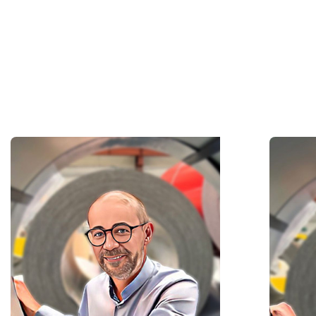
METAL
INDUSTRIE