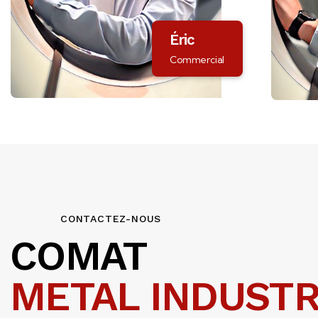
Éric
Commercial
CONTACTEZ-NOUS
COMAT
METAL INDUSTR