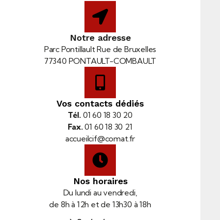
Notre adresse
Parc Pontillault Rue de Bruxelles
77340 PONTAULT-COMBAULT
Vos contacts dédiés
Tél.
01 60 18 30 20
Fax.
01 60 18 30 21
accueilcif@comat.fr
Nos horaires
Du lundi au vendredi,
de 8h à 12h et de 13h30 à 18h