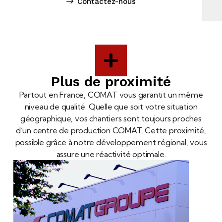
Contactez-nous
Plus de proximité
Partout en France, COMAT vous garantit un même
niveau de qualité. Quelle que soit votre situation
géographique, vos chantiers sont toujours proches
d’un centre de production COMAT. Cette proximité,
possible grâce à notre développement régional, vous
assure une réactivité optimale.​