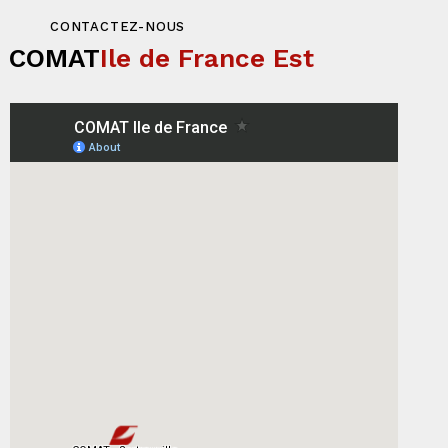
CONTACTEZ-NOUS
COMAT
Ile de France Est