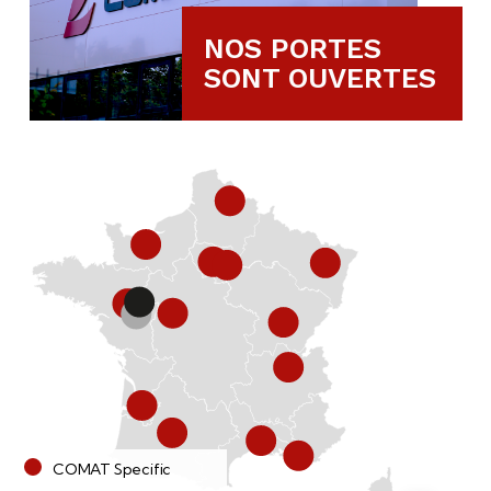
NOS PORTES
SONT OUVERTES
COMAT Specific