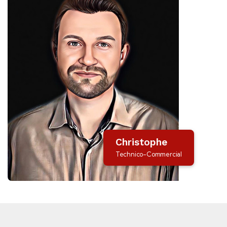
Christophe
Technico-Commercial