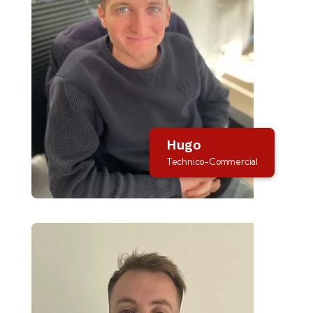
Hugo
Technico-Commercial