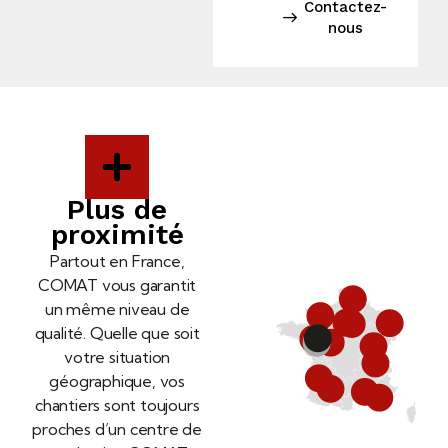
Contactez-
nous
Plus de
proximité
Partout en France,
COMAT vous garantit
un même niveau de
qualité. Quelle que soit
votre situation
géographique, vos
chantiers sont toujours
proches d’un centre de