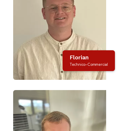
Florian
Technico-Commercial