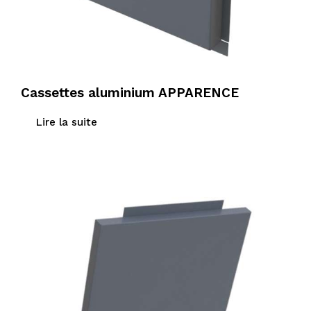
Cassettes aluminium APPARENCE
Lire la suite