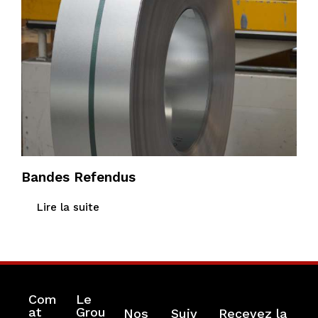
Bandes Refendus
Lire la suite
Com
Le
at
Grou
Nos
Suiv
Recevez la