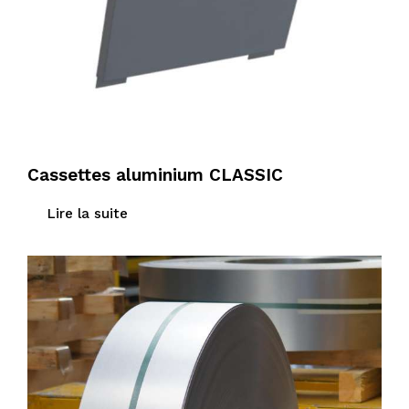
Cassettes aluminium CLASSIC
Lire la suite