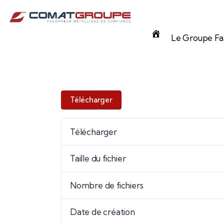
Panneau de gestion des cookies
Accueil
Le Groupe Fam
Télécharger
Télécharger
Taille du fichier
Nombre de fichiers
Date de création