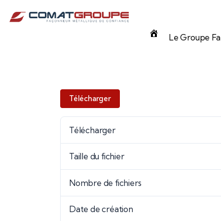
Panneau de gestion des cookies
Accueil
Le Groupe Fam
Télécharger
Télécharger
Taille du fichier
Nombre de fichiers
Date de création