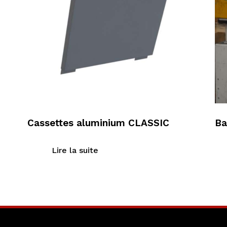
Cassettes aluminium CLASSIC
Ba
Lire la suite