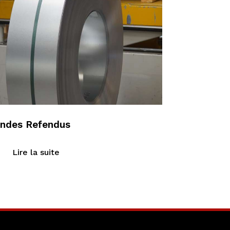
ndes Refendus
Lire la suite