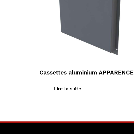
Cassettes aluminium APPARENCE
Lire la suite