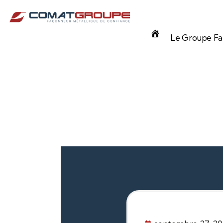
Panneau de gestion des cookies
Accueil
Le Groupe Fam