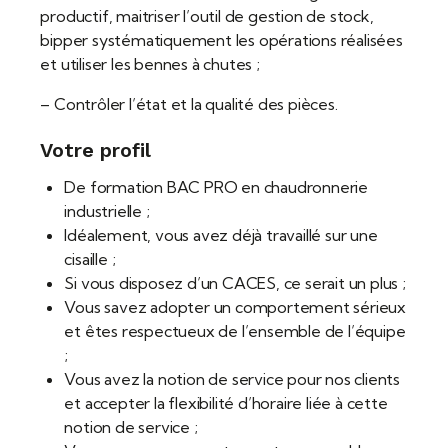
productif, maitriser l’outil de gestion de stock,
bipper systématiquement les opérations réalisées
et utiliser les bennes à chutes ;
– Contrôler l’état et la qualité des pièces.
Votre profil
De formation BAC PRO en chaudronnerie
industrielle ;
Idéalement, vous avez déjà travaillé sur une
cisaille ;
Si vous disposez d’un CACES, ce serait un plus ;
Vous savez adopter un comportement sérieux
et êtes respectueux de l’ensemble de l’équipe
;
Vous avez la notion de service pour nos clients
et accepter la flexibilité d’horaire liée à cette
notion de service ;