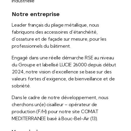
Industrielle
Notre entreprise
Leader français du pliage métallique, nous
fabriquons des accessoires d’étanchéité,
d’ossature et de façade sur mesure, pour les
professionnels du bâtiment.
Engagé dans une réelle démarche RSE au niveau
du Groupe et labellisé LUCIE 26000 depuis début
2024, notre vision d’excellence se base sur des
valeurs fortes d’exigence, de bienveillance et de
sobriété.
Dans le cadre de notre développement, nous
cherchons un(e) cisailleur – opérateur de
production
(F/H) pour notre site COMAT
MEDITERRANEE basé à Bouc-Bel-Air (13).