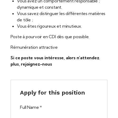
Vous avez un comportement responsable ;
dynamique et constant.
Vous savez distinguer les différentes matières
de tôle ;
Vous êtes rigoureux et minutieux.
Poste à pourvoir en CDI dès que possible.
Rémunération attractive
Si ce poste vous intéresse, alors n’attendez
plus, rejoignez-nous
Apply for this position
Full Name
*