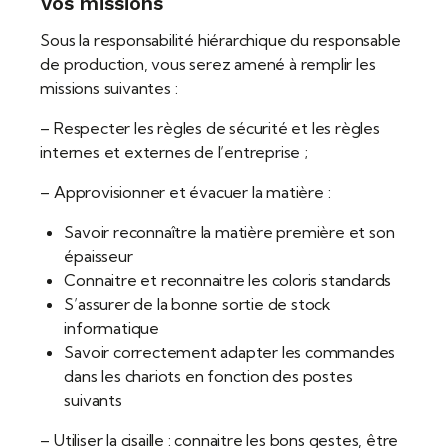
Vos missions
Sous la responsabilité hiérarchique du responsable
de production, vous serez amené à remplir les
missions suivantes :
– Respecter les règles de sécurité et les règles
internes et externes de l’entreprise ;
– Approvisionner et évacuer la matière :
Savoir reconnaître la matière première et son
épaisseur
Connaitre et reconnaitre les coloris standards
S’assurer de la bonne sortie de stock
informatique
Savoir correctement adapter les commandes
dans les chariots en fonction des postes
suivants
– Utiliser la cisaille : connaitre les bons gestes, être