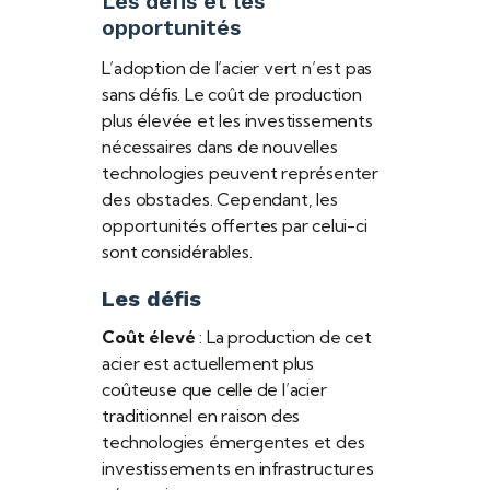
Les défis et les
opportunités
L’adoption de l’acier vert n’est pas
sans défis. Le coût de production
plus élevée et les investissements
nécessaires dans de nouvelles
technologies peuvent représenter
des obstacles. Cependant, les
opportunités offertes par celui-ci
sont considérables.
Les défis
Coût élevé
: La production de cet
acier est actuellement plus
coûteuse que celle de l’acier
traditionnel en raison des
technologies émergentes et des
investissements en infrastructures