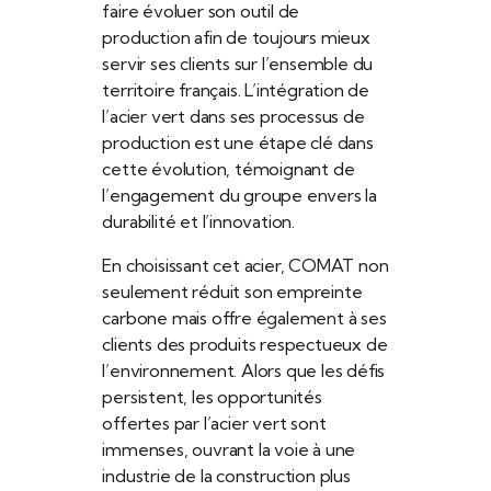
faire évoluer son outil de
production afin de toujours mieux
servir ses clients sur l’ensemble du
territoire français. L’intégration de
l’acier vert dans ses processus de
production est une étape clé dans
cette évolution, témoignant de
l’engagement du groupe envers la
durabilité et l’innovation.
En choisissant cet acier, COMAT non
seulement réduit son empreinte
carbone mais offre également à ses
clients des produits respectueux de
l’environnement. Alors que les défis
persistent, les opportunités
offertes par l’acier vert sont
immenses, ouvrant la voie à une
industrie de la construction plus