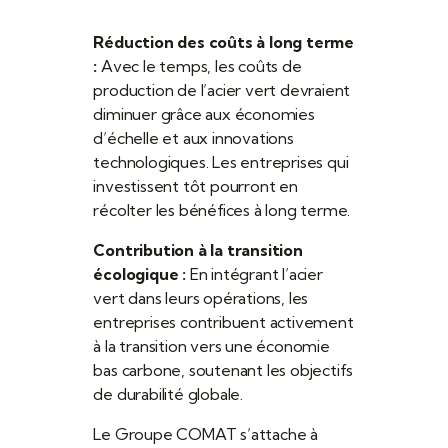
Réduction des coûts à long terme
:
Avec le temps, les coûts de
production de l’acier vert devraient
diminuer grâce aux économies
d’échelle et aux innovations
technologiques. Les entreprises qui
investissent tôt pourront en
récolter les bénéfices à long terme.
Contribution à la transition
écologique :
En intégrant l’acier
vert dans leurs opérations, les
entreprises contribuent activement
à la transition vers une économie
bas carbone, soutenant les objectifs
de durabilité globale.
Le Groupe COMAT s’attache à