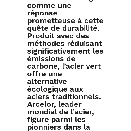
comme une
réponse
prometteuse à cette
quête de durabilité.
Produit avec des
méthodes réduisant
significativement les
émissions de
carbone, l’acier vert
offre une
alternative
écologique aux
aciers traditionnels.
Arcelor, leader
mondial de l’acier,
figure parmi les
pionniers dans la