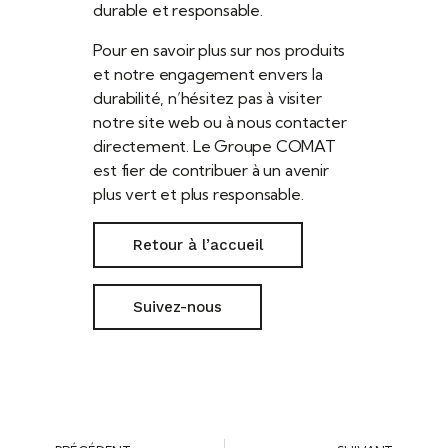
durable et responsable.
Pour en savoir plus sur nos produits
et notre engagement envers la
durabilité, n’hésitez pas à visiter
notre site web ou à nous contacter
directement. Le Groupe COMAT
est fier de contribuer à un avenir
plus vert et plus responsable.
Retour à l’accueil
Suivez-nous