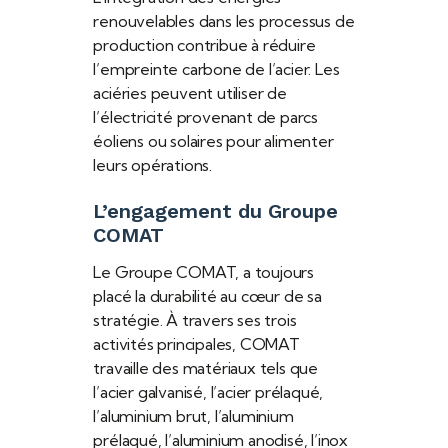
renouvelables dans les processus de
production contribue à réduire
l’empreinte carbone de l’acier. Les
aciéries peuvent utiliser de
l’électricité provenant de parcs
éoliens ou solaires pour alimenter
leurs opérations.
L’engagement du Groupe
COMAT
Le Groupe COMAT, a toujours
placé la durabilité au cœur de sa
stratégie. À travers ses trois
activités principales, COMAT
travaille des matériaux tels que
l’acier galvanisé, l’acier prélaqué,
l’aluminium brut, l’aluminium
prélaqué, l’aluminium anodisé, l’inox