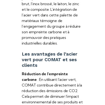
brut, l’inox brossé, le laiton, le zinc
et le composite. L’intégration de
l’acier vert dans cette palette de
matériaux témoigne de
l’engagement du groupe à réduire
son empreinte carbone et à
promouvoir des pratiques
industrielles durables.
Les avantages de l’acier
vert pour COMAT et ses
clients
Réduction de l’empreinte
carbone
: En utilisant l’acier vert,
COMAT contribue directement à la
réduction des émissions de CO2.
Cela permet de diminuer l’impact
environnemental de ses produits et