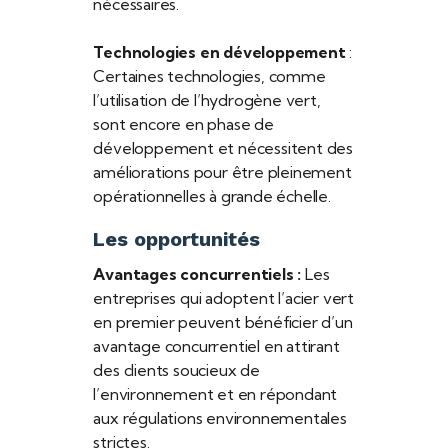
nécessaires.
Technologies en développement
:
Certaines technologies, comme
l’utilisation de l’hydrogène vert,
sont encore en phase de
développement et nécessitent des
améliorations pour être pleinement
opérationnelles à grande échelle.
Les opportunités
Avantages concurrentiels :
Les
entreprises qui adoptent l’acier vert
en premier peuvent bénéficier d’un
avantage concurrentiel en attirant
des clients soucieux de
l’environnement et en répondant
aux régulations environnementales
strictes.