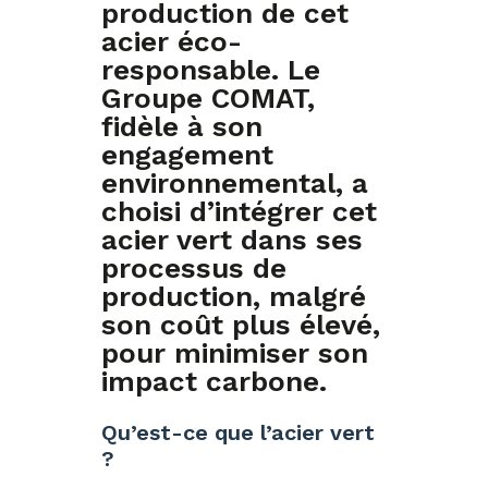
production de cet
acier éco-
responsable. Le
Groupe COMAT,
fidèle à son
engagement
environnemental, a
choisi d’intégrer cet
acier vert dans ses
processus de
production, malgré
son coût plus élevé,
pour minimiser son
impact carbone.
Qu’est-ce que l’acier vert
?