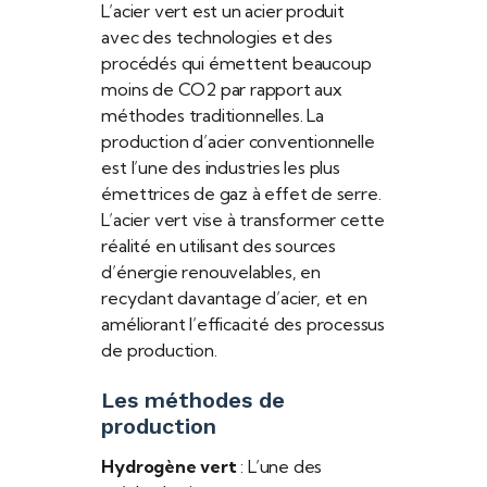
L’acier vert est un acier produit
avec des technologies et des
procédés qui émettent beaucoup
moins de CO2 par rapport aux
méthodes traditionnelles. La
production d’acier conventionnelle
est l’une des industries les plus
émettrices de gaz à effet de serre.
L’acier vert vise à transformer cette
réalité en utilisant des sources
d’énergie renouvelables, en
recyclant davantage d’acier, et en
améliorant l’efficacité des processus
de production.
Les méthodes de
production
Hydrogène vert
: L’une des