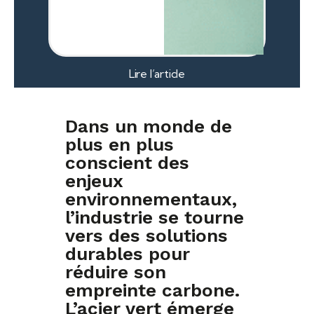
Lire l’article
Dans un monde de
plus en plus
conscient des
enjeux
environnementaux,
l’industrie se tourne
vers des solutions
durables pour
réduire son
empreinte carbone.
L’acier vert émerge