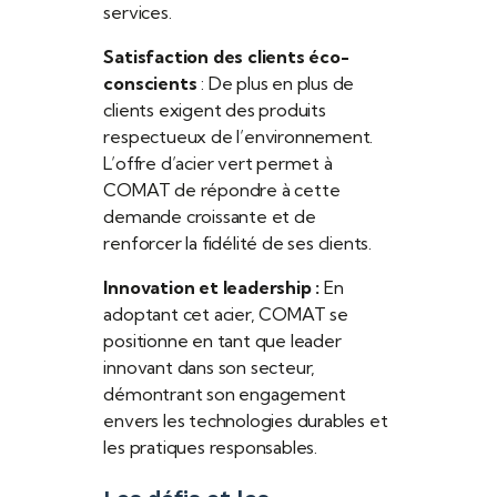
services.
Satisfaction des clients éco-
conscients
: De plus en plus de
clients exigent des produits
respectueux de l’environnement.
L’offre d’acier vert permet à
COMAT de répondre à cette
demande croissante et de
renforcer la fidélité de ses clients.
Innovation et leadership :
En
adoptant cet acier, COMAT se
positionne en tant que leader
innovant dans son secteur,
démontrant son engagement
envers les technologies durables et
les pratiques responsables.