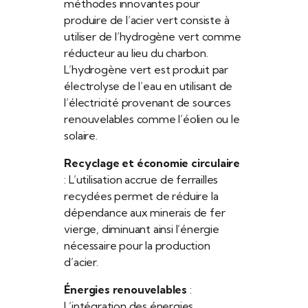
méthodes innovantes pour
produire de l’acier vert consiste à
utiliser de l’hydrogène vert comme
réducteur au lieu du charbon.
L’hydrogène vert est produit par
électrolyse de l’eau en utilisant de
l’électricité provenant de sources
renouvelables comme l’éolien ou le
solaire.
Recyclage et économie circulaire
: L’utilisation accrue de ferrailles
recyclées permet de réduire la
dépendance aux minerais de fer
vierge, diminuant ainsi l’énergie
nécessaire pour la production
d’acier.
Énergies renouvelables
:
L’intégration des énergies